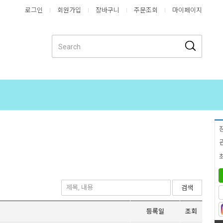
로그인
회원가입
장바구니
주문조회
마이페이지
검색
등록일
조회