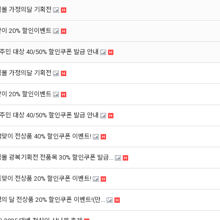
태백몰 가정의달 기획전
봄맞이 20% 할인이벤트
주민 대상 40/50% 할인쿠폰 발급 안내
태백몰 가정의달 기획전
봄맞이 20% 할인이벤트
주민 대상 40/50% 할인쿠폰 발급 안내
추석맞이 전상품 40% 할인쿠폰 이벤트!
백몰 광복기획전 전품목 30% 할인쿠폰 발급...
여름맞이 전상품 20% 할인쿠폰 이벤트!
정의 달 전상품 20% 할인쿠폰 이벤트!(만...