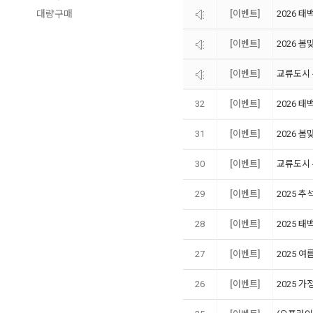
대량구매
[이벤트]
2026 
[이벤트]
2026 
[이벤트]
교류도시 
32
[이벤트]
2026 
31
[이벤트]
2026 
30
[이벤트]
교류도시 
29
[이벤트]
2025 
28
[이벤트]
2025 태
27
[이벤트]
2025 
26
[이벤트]
2025 가