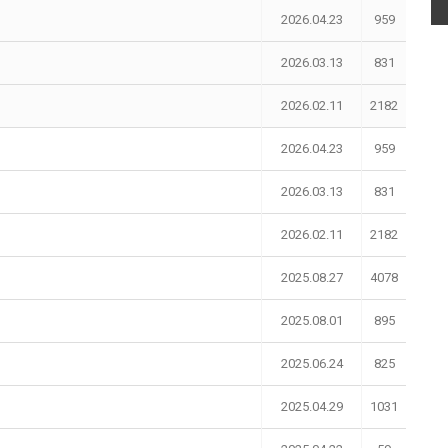
2026.04.23
959
2026.03.13
831
2026.02.11
2182
2026.04.23
959
2026.03.13
831
2026.02.11
2182
2025.08.27
4078
2025.08.01
895
2025.06.24
825
2025.04.29
1031