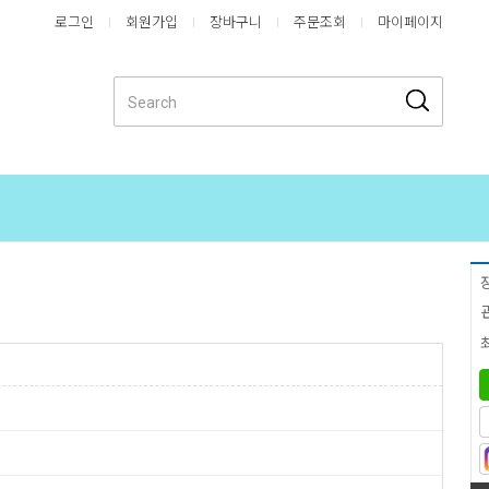
로그인
회원가입
장바구니
주문조회
마이페이지