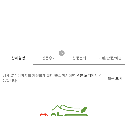
6
상세설명
상품후기
상품문의
교환/반품/
배송
상세설명 이미지를 자유롭게 확대/축소하시려면
원본 보기
에서 가
원본 보기
능합니다.