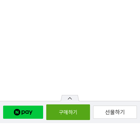
선물하기
구매하기