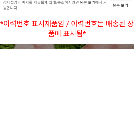
상세설명 이미지를 자유롭게 확대/축소하시려면
원본 보기
에서 가
원본 보기
능합니다.
*이력번호 표시제품임 / 이력번호는 배송된 상
품에 표시됨*