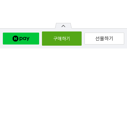
선물하기
구매하기