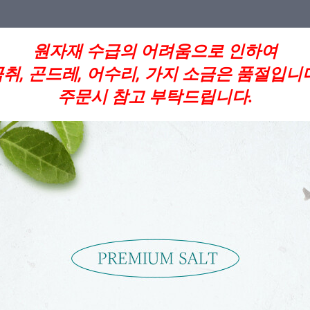
원자재 수급의 어려움으로 인하여
취, 곤드레, 어수리, 가지 소금은 품절입니
주문시 참고 부탁드립니다.