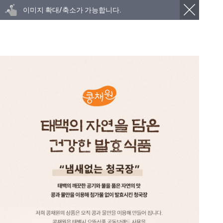
이미지 확대/축소가 가능합니다.