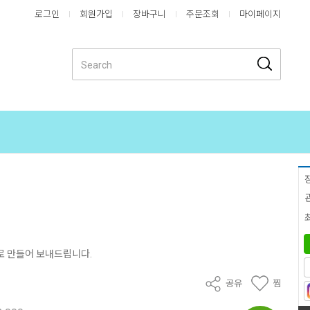
로그인
회원가입
장바구니
주문조회
마이페이지
로 만들어 보내드립니다.
공유
찜