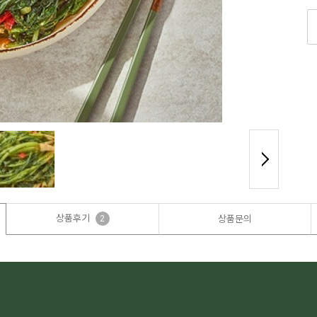
상품후기
2
상품문의