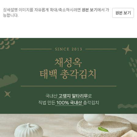
상세설명 이미지를 자유롭게 확대/축소하시려면
원본 보기
에서 가
원본 보기
능합니다.