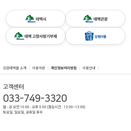
강원태백몰 소개
이용약관
개인정보처리방침
이용안내
고객센터
033-749-3320
월 - 금 오전 10:00 - 오후 5:00 (점심시간 : 12:00~13:00)
토요일, 일요일, 공휴일 휴무