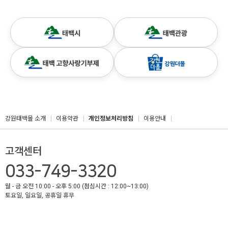
강원태백몰 소개
이용약관
개인정보처리방침
이용안내
고객센터
033-749-3320
월 - 금 오전 10:00 - 오후 5:00 (점심시간 : 12:00~13:00)
토요일, 일요일, 공휴일 휴무