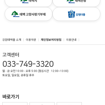
강원태백몰 소개
이용약관
개인정보처리방침
이용안내
고객센터
033-749-3320
월 - 금 오전 10:00 - 오후 5:00 (점심시간 : 12:00~13:00)
토요일, 일요일, 공휴일 휴무
바로가기