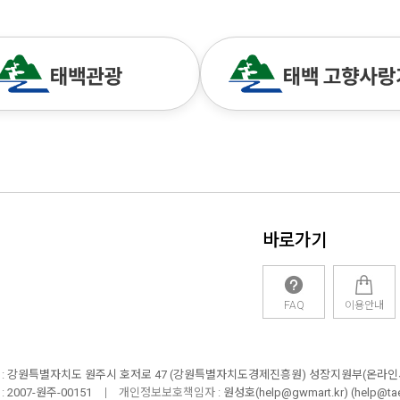
바로가기
FAQ
이용안내
:
강원특별자치도 원주시 호저로 47 (강원특별자치도경제진흥원) 성장지원부(온라인
:
2007-원주-00151
개인정보보호책임자 :
원성호(help@gwmart.kr) (
help@ta