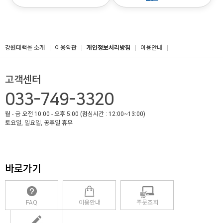
강원태백몰 소개
이용약관
개인정보처리방침
이용안내
고객센터
033-749-3320
월 - 금 오전 10:00 - 오후 5:00 (점심시간 : 12:00~13:00)
토요일, 일요일, 공휴일 휴무
바로가기
FAQ
이용안내
주문조회