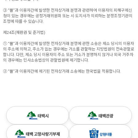
③ “몰”과 이용자간에 발생한 전자상거래 분쟁과 관련하여 이용자의 피해구제신
청이 있는 경우에는 공정거래위원회 또는 시·도지사가 의뢰하는 분쟁조정기관의
조정에 따를 수 있습니다.
제24조(재판권 및 준거법)
① “몰”과 이용자간에 발생한 전자상거래 분쟁에 관한 소송은 제소 당시의 이용자
의 주소에 의하고, 주소가 없는 경우에는 거소를 관할하는 지방법원의 전속관할로
합니다. 다만, 제소 당시 이용자의 주소 또는 거소가 분명하지 않거나 외국 거주자
의 경우에는 민사소송법상의 관할법원에 제기합니다.
② “몰”과 이용자간에 제기된 전자상거래 소송에는 한국법을 적용합니다.