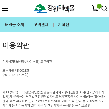
0
태백몰 소개
고객센터
기획전
이용약관
전자상거래(인터넷사이버몰) 표준약관
표준약관 제10023호
(2010. 12. 17. 개정)
제1조(목적) 이 약관은재단법인 강원특별자치도경제진흥원 회사(전자상거래 사
업자)가 운영하는 재단법인 강원특별자치도경제진흥원 사이버 몰(이하 “몰”이라
한다)에서 제공하는 인터넷 관련 서비스(이하 “서비스”라 한다)를 이용함에 있어
사이버 몰과 이용자의 권리·의무 및 책임사항을 규정함을 목적으로 합니다.