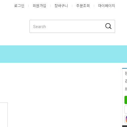
로그인
회원가입
장바구니
주문조회
마이페이지