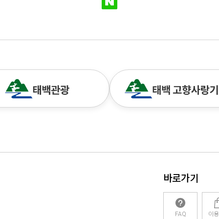
바로가기
FAQ
이용