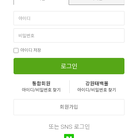
아이디 저장
로그인
통합회원
강원태백몰
아이디/비밀번호 찾기
아이디/비밀번호 찾기
회원가입
또는 SNS 로그인