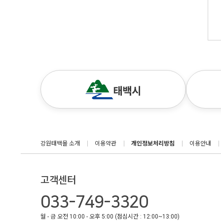
강원태백몰 소개
이용약관
개인정보처리방침
이용안내
고객센터
033-749-3320
월 - 금 오전 10:00 - 오후 5:00 (점심시간 : 12:00~13:00)