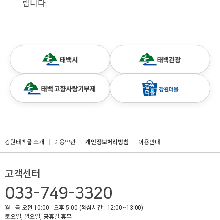
립니다.
강원태백몰 소개
이용약관
개인정보처리방침
이용안내
고객센터
033-749-3320
월 - 금 오전 10:00 - 오후 5:00 (점심시간 : 12:00~13:00)
토요일, 일요일, 공휴일 휴무