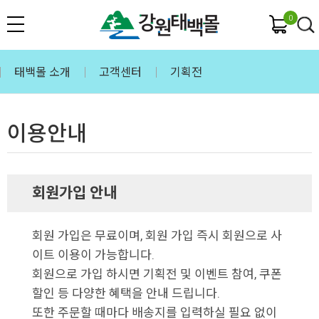
0
태백몰 소개
고객센터
기획전
이용안내
회원가입 안내
회원 가입은 무료이며, 회원 가입 즉시 회원으로 사
이트 이용이 가능합니다.
회원으로 가입 하시면 기획전 및 이벤트 참여, 쿠폰
할인 등 다양한 혜택을 안내 드립니다.
또한 주문할 때마다 배송지를 입력하실 필요 없이