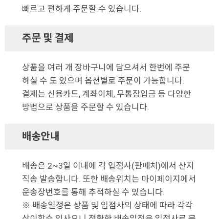
빠르고 편하게 주문할 수 있습니다.
주문 및 결제
상품을 여러 개 장바구니에 담으셔서 한번에 주문
하실 수 도 있으며 옵션별로 주문이 가능합니다.
결제는 신용카드, 계좌이체, 무통장입금 등 다양한
방법으로 상품을 주문할 수 있습니다.
배송안내
배송은 2~3일 이내에 각 입점사(판매처)에서 산지
직송 발송합니다. 또한 배송위치는 마이페이지에서
운송장번호를 통해 추적하실 수 있습니다.
※ 배송일정은 상품 및 입점사의 상태에 따라 각각
상이할수 있사오니 정확한 배송일정은 입점사로 문