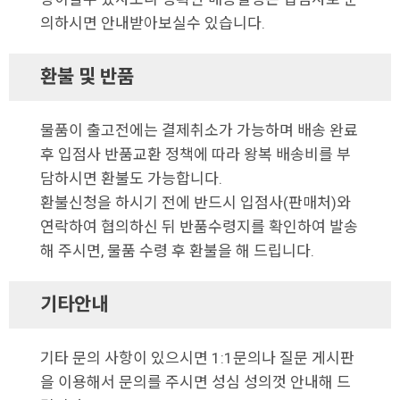
의하시면 안내받아보실수 있습니다.
환불 및 반품
물품이 출고전에는 결제취소가 가능하며 배송 완료
후 입점사 반품교환 정책에 따라 왕복 배송비를 부
담하시면 환불도 가능합니다.
환불신청을 하시기 전에 반드시 입점사(판매처)와
연락하여 협의하신 뒤 반품수령지를 확인하여 발송
해 주시면, 물품 수령 후 환불을 해 드립니다.
기타안내
기타 문의 사항이 있으시면 1:1문의나 질문 게시판
을 이용해서 문의를 주시면 성심 성의껏 안내해 드