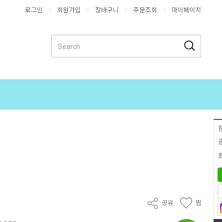
로그인
회원가입
장바구니
주문조회
마이페이지
공유
찜