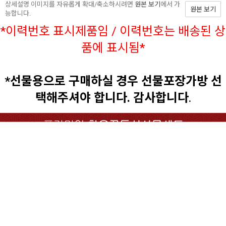
상세설명 이미지를 자유롭게 확대/축소하시려면
원본 보기
에서 가
원본 보기
능합니다.
*이력번호 표시제품임 / 이력번호는 배송된 상
품에 표시됨*
*선물용으로 구매하실 경우 선물포장가방 선
택해주셔야 합니다. 감사합니다
.