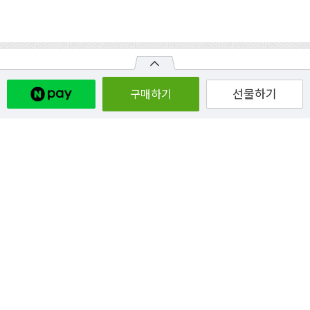
선물하기
구매하기