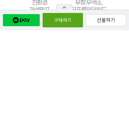
선물하기
구매하기