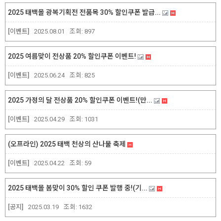
2025 태백몰 광복기획전 전품목 30% 할인쿠폰 발급...
[이벤트]
2025.08.01
조회:
897
2025 여름맞이 전상품 20% 할인쿠폰 이벤트!
[이벤트]
2025.06.24
조회:
825
2025 가정의 달 전상품 20% 할인쿠폰 이벤트!(만...
[이벤트]
2025.04.29
조회:
1031
(오프라인) 2025 태백 천상의 산나물 축제
[이벤트]
2025.04.22
조회:
59
2025 태백몰 봄맞이 30% 할인 쿠폰 발행 중!(기...
[공지]
2025.03.19
조회:
1632