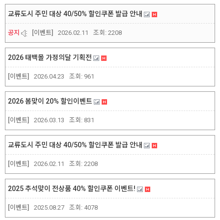
교류도시 주민 대상 40/50% 할인쿠폰 발급 안내
공지
[이벤트]
2026.02.11
조회:
2208
2026 태백몰 가정의달 기획전
[이벤트]
2026.04.23
조회:
961
2026 봄맞이 20% 할인이벤트
[이벤트]
2026.03.13
조회:
831
교류도시 주민 대상 40/50% 할인쿠폰 발급 안내
[이벤트]
2026.02.11
조회:
2208
2025 추석맞이 전상품 40% 할인쿠폰 이벤트!
[이벤트]
2025.08.27
조회:
4078